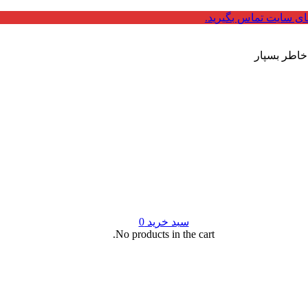
ای سایت تماس بگیرید.
 خاطر بسپار
سبد خرید
0
No products in the cart.