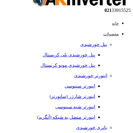
021
33915525
خانه
محصولات
پنل خورشیدی
پنل خورشیدی پلی کریستال
پنل خورشیدی مونو کریستال
اینورتر خورشیدی
اینورتر سینوسی
اینورتر شارژر (سانورتر)
اینورتر شبه سینوسی
اینورتر متصل به شبکه (آنگرید)
باتری خورشیدی