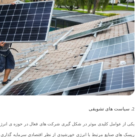
2. سیاست های تشویقی
یکی از عوامل کلیدی موثر در شکل گیری شرکت های فعال در حوزه ی انرژی
ریسک های صنایع مرتبط با انرژی خورشیدی از نظر اقتصادی سرمایه گذاری در