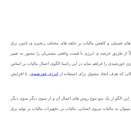
های فسیلی و کاهش مالیات بر حلقه های مختلف زنجیره ی تامین برق
اً از طریق عرضه ی انرژی با قیمت واقعی مشتریان را مجبور به تغییر
ی خورشیدی را فراهم نماید در این راستا الگوی اعمال مالیات بر اساس
الی که هدف ایجاد مشوق برای استفاده از
انرژی خورشیدی
، با افزایش
 این الگو از یک سو تنوع روش های اعمال آن و از سوی دیگر سوی دیگر
توان به مالیات نیروی انسانی، مالیات بر ،تجهیزات مالیات بر تولید برق