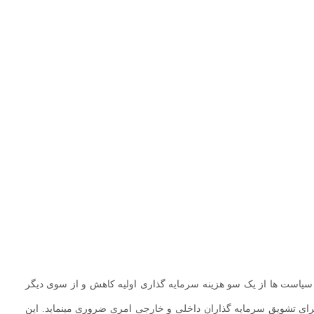
یاست ها از یک سو هزینه سرمایه گذاری اولیه کاهش و از سوی دیگر
برای تشویق سرمایه گذاران داخلی و خارجی امری ضروری مینماید. این