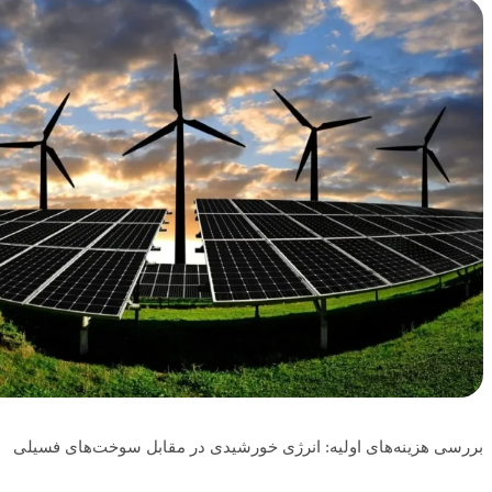
بررسی هزینه‌های اولیه: انرژی خورشیدی در مقابل سوخت‌های فسیلی