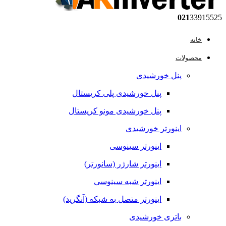
021
33915525
خانه
محصولات
پنل خورشیدی
پنل خورشیدی پلی کریستال
پنل خورشیدی مونو کریستال
اینورتر خورشیدی
اینورتر سینوسی
اینورتر شارژر (سانورتر)
اینورتر شبه سینوسی
اینورتر متصل به شبکه (آنگرید)
باتری خورشیدی