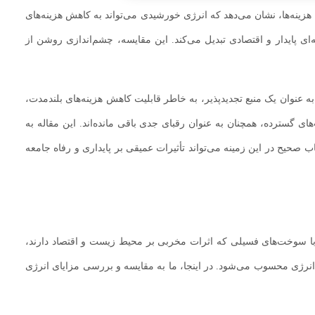
یل هزینه‌ها، نشان می‌دهد که انرژی خورشیدی می‌تواند به کاهش هزینه‌های
ی پایدار و اقتصادی تبدیل می‌کند. این مقایسه، چشم‌اندازی روشن از
 عنوان یک منبع تجدیدپذیر، به خاطر قابلیت کاهش هزینه‌های بلندمدت،
ی گسترده، همچنان به عنوان رقبای جدی باقی مانده‌اند. این مقاله به
 صحیح در این زمینه می‌تواند تأثیرات عمیقی بر پایداری و رفاه جامعه
سه با سوخت‌های فسیلی که اثرات مخربی بر محیط زیست و اقتصاد دارند،
 انرژی محسوب می‌شود. در اینجا، ما به مقایسه و بررسی مزایای انرژی