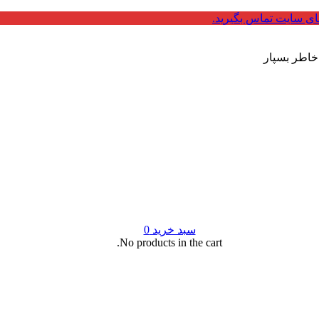
ای سایت تماس بگیرید.
 خاطر بسپار
سبد خرید
0
No products in the cart.