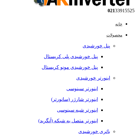
021
33915525
خانه
محصولات
پنل خورشیدی
پنل خورشیدی پلی کریستال
پنل خورشیدی مونو کریستال
اینورتر خورشیدی
اینورتر سینوسی
اینورتر شارژر (سانورتر)
اینورتر شبه سینوسی
اینورتر متصل به شبکه (آنگرید)
باتری خورشیدی