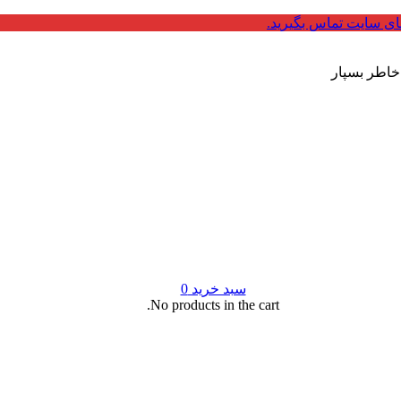
ای سایت تماس بگیرید.
 خاطر بسپار
سبد خرید
0
No products in the cart.