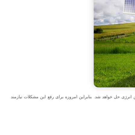
رژی حل خواهد شد. بنابراین امروزه برای رفع این مشکلات نیازمند