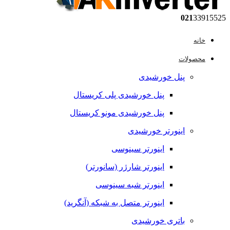
021
33915525
خانه
محصولات
پنل خورشیدی
پنل خورشیدی پلی کریستال
پنل خورشیدی مونو کریستال
اینورتر خورشیدی
اینورتر سینوسی
اینورتر شارژر (سانورتر)
اینورتر شبه سینوسی
اینورتر متصل به شبکه (آنگرید)
باتری خورشیدی