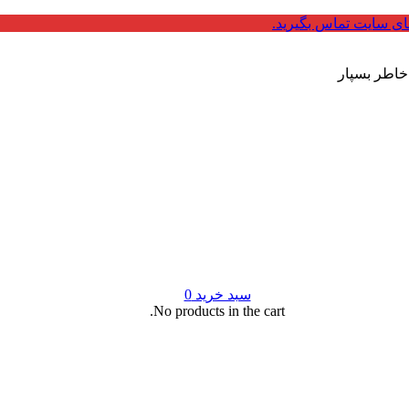
ای سایت تماس بگیرید.
 خاطر بسپار
سبد خرید
0
No products in the cart.