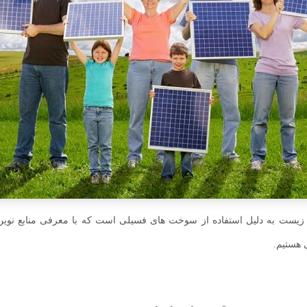
ت به دلیل استفاده از سوخت های فسیلی است که با معرفی منابع نوین ان
ی هستیم.