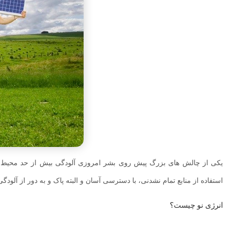
یکی از چالش های بزرگ پیش روی بشر امروزی آلودگی بیش از حد محیط زیس
استفاده از منابع تمام نشدنی، با دسترسی آسان و البته پاک و به دور از آلودگ
انرژی نو چیست؟