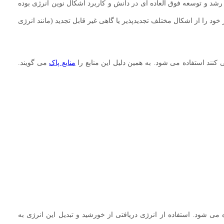
د رشد و توسعه فوق العاده ای در دانش و کاربرد اشکال نوین انرژی بوده
د را از اشکال مختلف تجدیدپذیر یا گاهی غیر قابل تجدید (مانند انرژی
کنند استفاده می شود. به همین دلیل این منابع را
منابع پاک
می گویند.
 شود. استفاده از انرژی دریافتی از خورشید و تبدیل این انرژی به