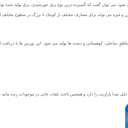
شود. می توان گفت که گسترده ترین نوع برق خورشیدی، برق تولید شده توس
 مناطق ساحلی، کوهستانی و دشت ها تولید می شود. این توربین ها با دریافت ا
به دلیل صدا پارازیت را دارد و همچنین باعث تلفات جانی در موجودات زنده مانند 