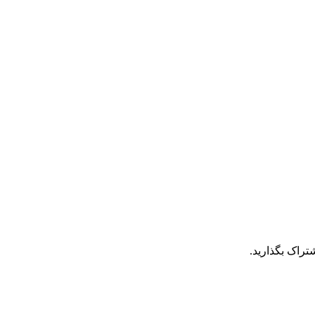
تراک بگذارید.