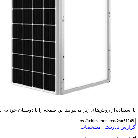
با استفاده از روش‌های زیر می‌توانید این صفحه را با دوستان خود به اش
گزارش نادرستی مشخصات