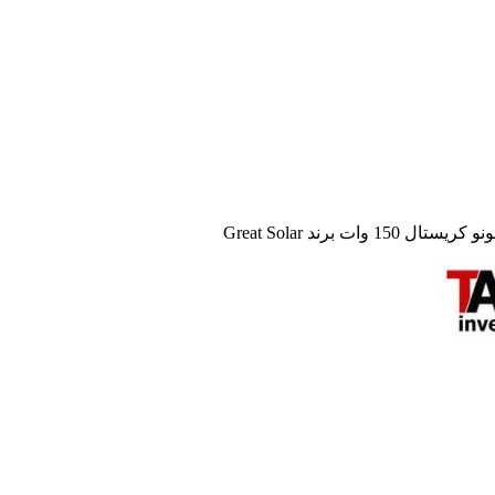
 وات برند Great Solar