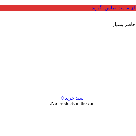
ای سایت تماس بگیرید.
 خاطر بسپار
سبد خرید
0
No products in the cart.