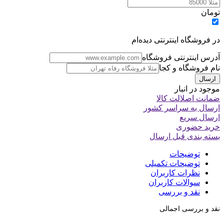
تومان
در فروشگاه اینترنتی دیده‌ام
آدرس اینترنتی فروشگاه
نام فروشگاه و کجا
موجود در انبار
ضمانت اصلالت کالا
ارسال به سراسر کشور
ارسال سریع
خرید حضوری
بسته بندی قبل ارسال
توضیحات
توضیحات تکمیلی
نظرات کاربران
سوالات کاربران
نقد و بررسی
نقد و بررسی اجمالی