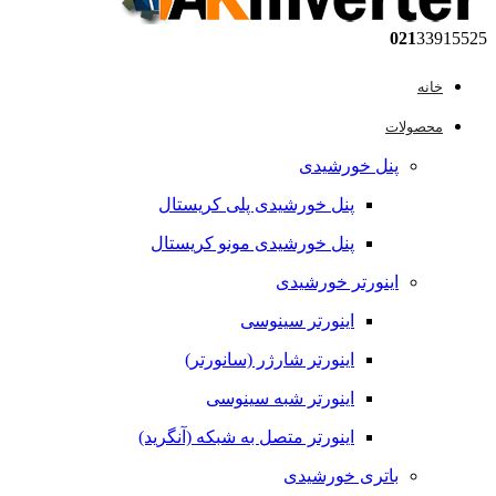
021
33915525
خانه
محصولات
پنل خورشیدی
پنل خورشیدی پلی کریستال
پنل خورشیدی مونو کریستال
اینورتر خورشیدی
اینورتر سینوسی
اینورتر شارژر (سانورتر)
اینورتر شبه سینوسی
اینورتر متصل به شبکه (آنگرید)
باتری خورشیدی