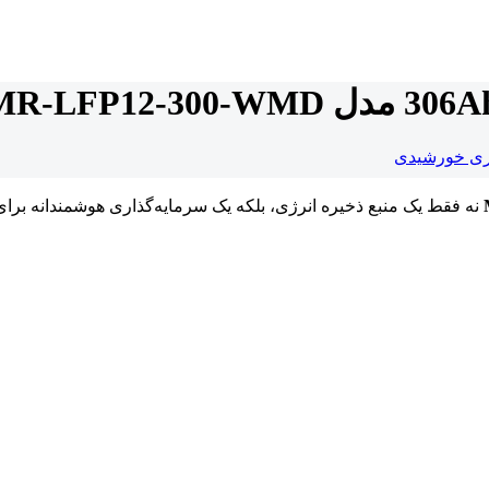
ری خورشیدی
نه فقط یک منبع ذخیره انرژی، بلکه یک سرمایه‌گذاری هوشمندانه برای آ