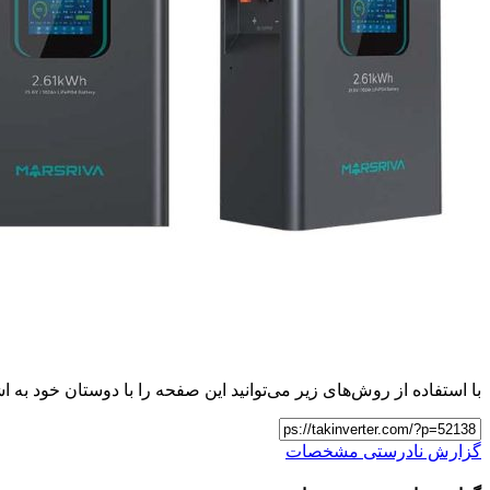
با استفاده از روش‌های زیر می‌توانید این صفحه را با دوستان خود به اش
گزارش نادرستی مشخصات