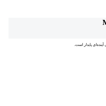
ینده‌ای پایدار است.