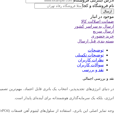
آدرس اینترنتی فروشگاه
نام فروشگاه و کجا
موجود در انبار
ضمانت اصلالت کالا
ارسال به سراسر کشور
ارسال سریع
خرید حضوری
بسته بندی قبل ارسال
توضیحات
توضیحات تکمیلی
نظرات کاربران
سوالات کاربران
نقد و بررسی
نقد و بررسی اجمالی
در دنیای انرژی‌های تجدیدپذیر، انتخاب یک باتری قابل اعتماد، مهم‌ترین ت
انرژی، بلکه یک سرمایه‌گذاری هوشمندانه برای آینده‌ای پایدار است.