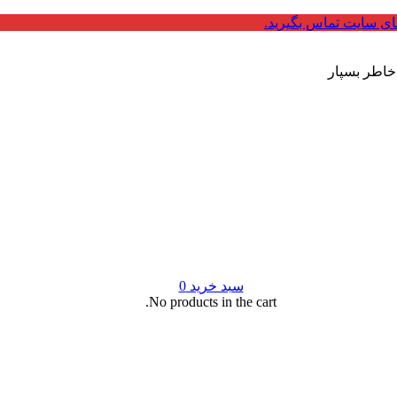
ای سایت تماس بگیرید.
 خاطر بسپار
سبد خرید
0
No products in the cart.