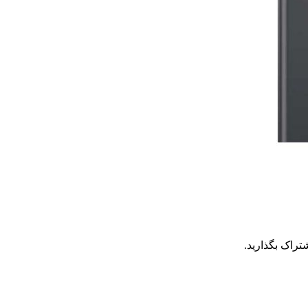
تراک بگذارید.