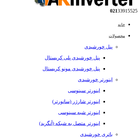
021
33915525
خانه
محصولات
پنل خورشیدی
پنل خورشیدی پلی کریستال
پنل خورشیدی مونو کریستال
اینورتر خورشیدی
اینورتر سینوسی
اینورتر شارژر (سانورتر)
اینورتر شبه سینوسی
اینورتر متصل به شبکه (آنگرید)
باتری خورشیدی