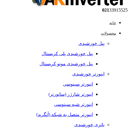
021
33915525
خانه
محصولات
پنل خورشیدی
پنل خورشیدی پلی کریستال
پنل خورشیدی مونو کریستال
اینورتر خورشیدی
اینورتر سینوسی
اینورتر شارژر (سانورتر)
اینورتر شبه سینوسی
اینورتر متصل به شبکه (آنگرید)
باتری خورشیدی