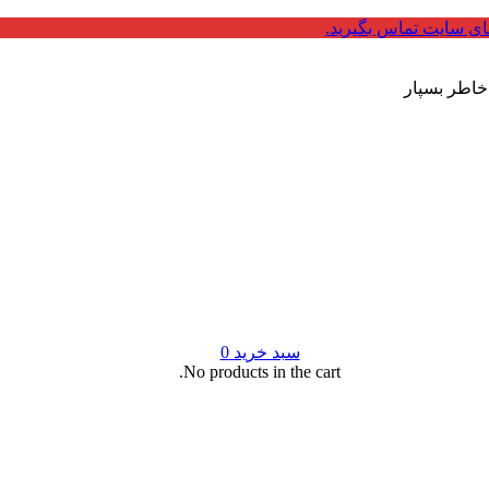
ای سایت تماس بگیرید.
 خاطر بسپار
سبد خرید
0
No products in the cart.