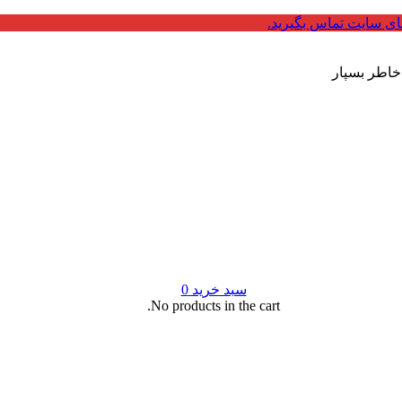
ای سایت تماس بگیرید.
 خاطر بسپار
سبد خرید
0
No products in the cart.