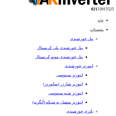
021
33915525
خانه
محصولات
پنل خورشیدی
پنل خورشیدی پلی کریستال
پنل خورشیدی مونو کریستال
اینورتر خورشیدی
اینورتر سینوسی
اینورتر شارژر (سانورتر)
اینورتر شبه سینوسی
اینورتر متصل به شبکه (آنگرید)
باتری خورشیدی