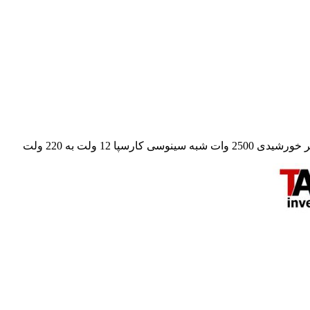
وات شبه سینوسی کارسپا 12 ولت به 220 ولت