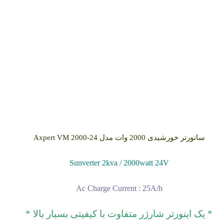
سانورتر خورشیدی 2000 وات مدل Axpert VM 2000-24
Sunverter 2kva / 2000watt 24V
Ac Charge Current : 25A/h
* یک اینورتر شارژر متفاوت با کیفیتی بسیار بالا *