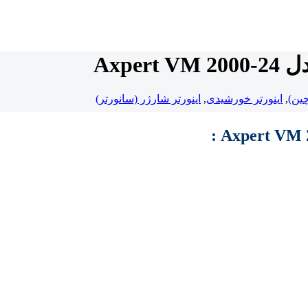
,
اینورتر خورشیدی
,
اینورتر شارژر (سانورتر)