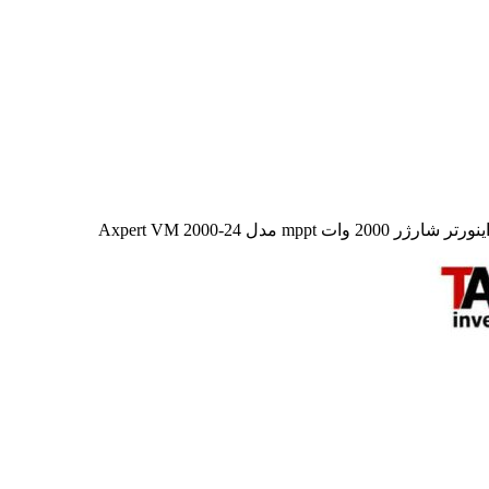
تر شارژر 2000 وات mppt مدل Axpert VM 2000-24