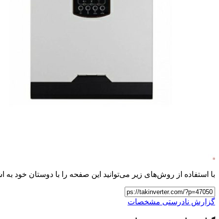
با استفاده از روش‌های زیر می‌توانید این صفحه را با دوستان خود به اش
گزارش نادرستی مشخصات