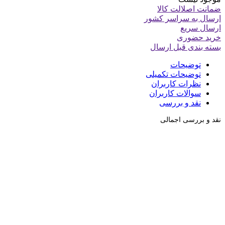
ضمانت اصلالت کالا
ارسال به سراسر کشور
ارسال سریع
خرید حضوری
بسته بندی قبل ارسال
توضیحات
توضیحات تکمیلی
نظرات کاربران
سوالات کاربران
نقد و بررسی
نقد و بررسی اجمالی