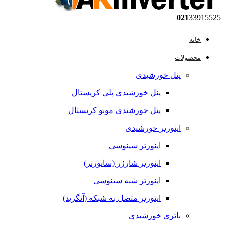
021
33915525
خانه
محصولات
پنل خورشیدی
پنل خورشیدی پلی کریستال
پنل خورشیدی مونو کریستال
اینورتر خورشیدی
اینورتر سینوسی
اینورتر شارژر (سانورتر)
اینورتر شبه سینوسی
اینورتر متصل به شبکه (آنگرید)
باتری خورشیدی