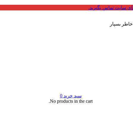
ای سایت تماس بگیرید.
 خاطر بسپار
سبد خرید
0
No products in the cart.