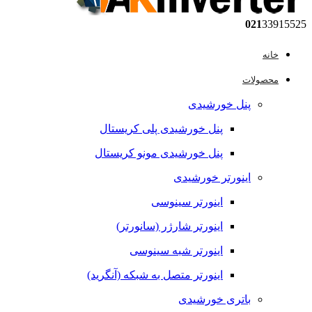
021
33915525
خانه
محصولات
پنل خورشیدی
پنل خورشیدی پلی کریستال
پنل خورشیدی مونو کریستال
اینورتر خورشیدی
اینورتر سینوسی
اینورتر شارژر (سانورتر)
اینورتر شبه سینوسی
اینورتر متصل به شبکه (آنگرید)
باتری خورشیدی