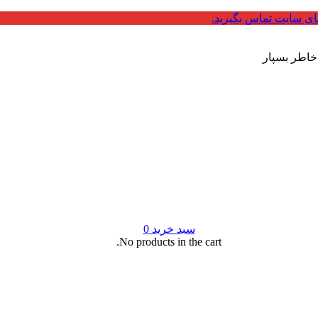
ای سایت تماس بگیرید.
 خاطر بسپار
سبد خرید
0
No products in the cart.