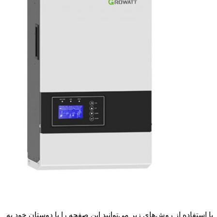
 از روش‌های زیر می‌توانید این صفحه را با دوستان خود به