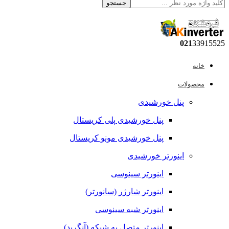
جستجو
021
ولات
پنل خورشیدی
پنل خورشیدی پلی کریستال
پنل خورشیدی مونو کریستال
اینورتر خورشیدی
اینورتر سینوسی
اینورتر شارژر (سانورتر)
اینورتر شبه سینوسی
اینورتر متصل به شبکه (آنگرید)