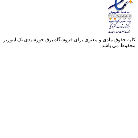
 مادی و معنوی برای فروشگاه برق خورشیدی تک اینورتر
 باشد.