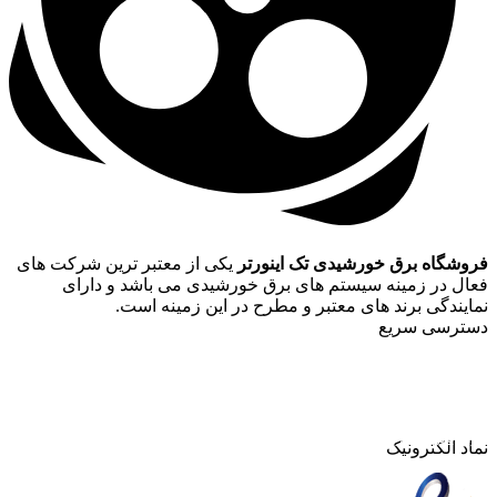
رق خورشیدی تک اینورتر
یکی از معتبر ترین شرکت های
مینه سیستم های برق خورشیدی می باشد و دارای
برند های معتبر و مطرح در این زمینه است.
سریع
اینورتر خورشیدی
پنل خورشیدی
ل خورشیدی
ر خورشیدی
 خورشیدی
ونیک