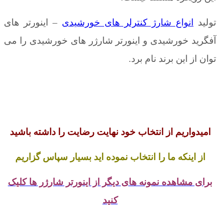
واع شارژ کنترلر های خورشیدی
– اینورتر های
خورشیدی و اینورتر شارژر های خورشیدی را می
ین برند نام برد.
یم از انتخاب خود نهایت رضایت را داشته باشید
که ما را انتخاب نموده اید بسیار سپاس گزاریم
اهده نمونه های دیگر از اینورتر شارژر ها کلیک
کنید