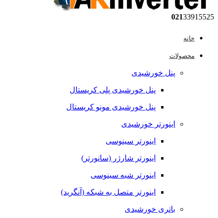
021
33915525
خانه
محصولات
پنل خورشیدی
پنل خورشیدی پلی کریستال
پنل خورشیدی مونو کریستال
اینورتر خورشیدی
اینورتر سینوسی
اینورتر شارژر (سانورتر)
اینورتر شبه سینوسی
اینورتر متصل به شبکه (آنگرید)
باتری خورشیدی