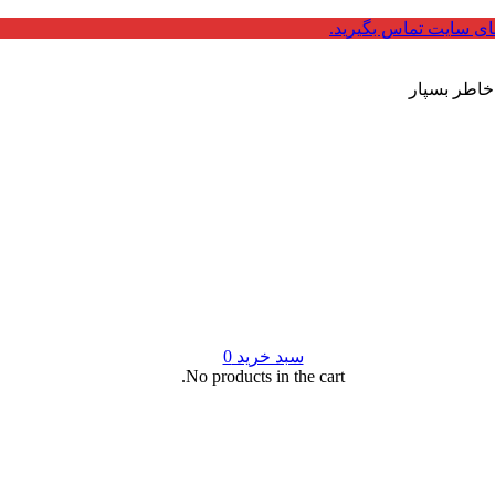
ای سایت تماس بگیرید.
 خاطر بسپار
سبد خرید
0
No products in the cart.