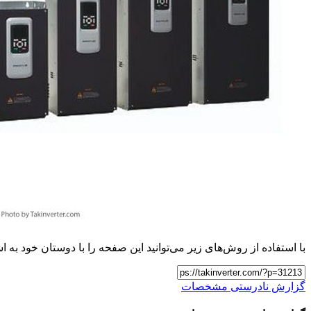
با استفاده از روش‌های زیر می‌توانید این صفحه را با دوستان خود به اش
گزارش نادرستی مشخصات