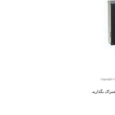
تراک بگذارید.