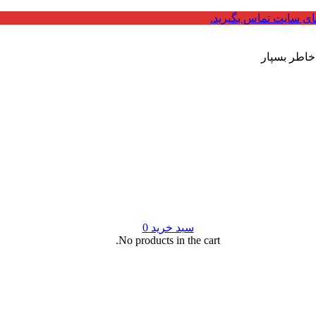
ای سایت تماس بگیرید.
 خاطر بسپار
سبد خرید
0
No products in the cart.