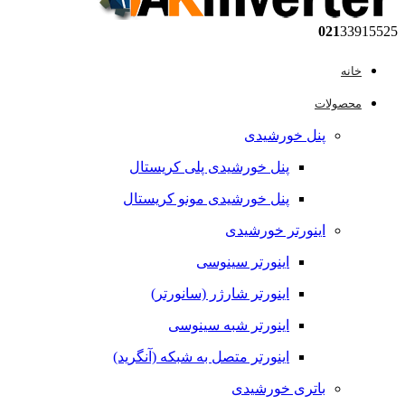
021
33915525
خانه
محصولات
پنل خورشیدی
پنل خورشیدی پلی کریستال
پنل خورشیدی مونو کریستال
اینورتر خورشیدی
اینورتر سینوسی
اینورتر شارژر (سانورتر)
اینورتر شبه سینوسی
اینورتر متصل به شبکه (آنگرید)
باتری خورشیدی