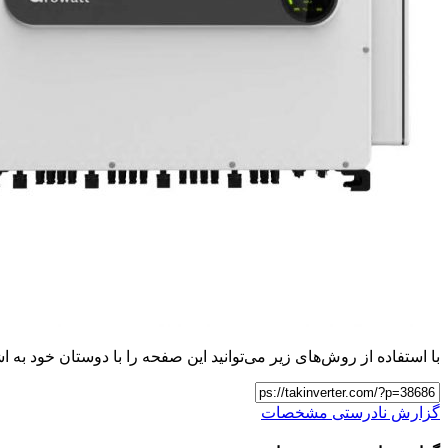
با استفاده از روش‌های زیر می‌توانید این صفحه را با دوستان خود به اش
گزارش نادرستی مشخصات