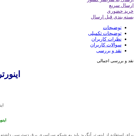
ارسال سریع
خرید حضوری
بسته بندی قبل ارسال
توضیحات
توضیحات تکمیلی
نظرات کاربران
سوالات کاربران
نقد و بررسی
نقد و بررسی اجمالی
اینور
ای
اینورتر 
برای استفاده از اینورتر آنگرید باید به شبکه سراسری برق دسترسی داشته 