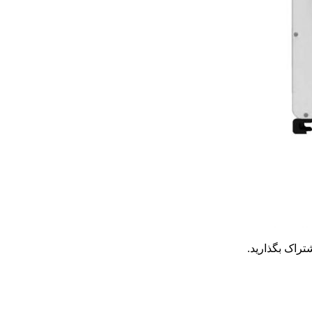
تراک بگذارید.