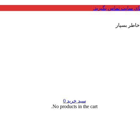
ای سایت تماس بگیرید.
 خاطر بسپار
سبد خرید
0
No products in the cart.