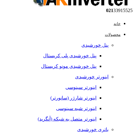
021
33915525
خانه
محصولات
پنل خورشیدی
پنل خورشیدی پلی کریستال
پنل خورشیدی مونو کریستال
اینورتر خورشیدی
اینورتر سینوسی
اینورتر شارژر (سانورتر)
اینورتر شبه سینوسی
اینورتر متصل به شبکه (آنگرید)
باتری خورشیدی