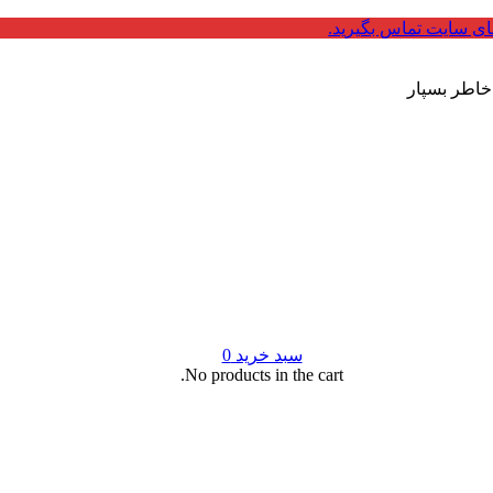
ای سایت تماس بگیرید.
 خاطر بسپار
سبد خرید
0
No products in the cart.