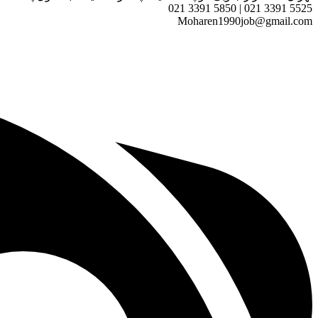
5525 3391 021 | 5850 3391 021
Moharen1990job@gmail.com