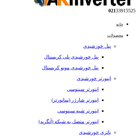
021
33915525
خانه
محصولات
پنل خورشیدی
پنل خورشیدی پلی کریستال
پنل خورشیدی مونو کریستال
اینورتر خورشیدی
اینورتر سینوسی
اینورتر شارژر (سانورتر)
اینورتر شبه سینوسی
اینورتر متصل به شبکه (آنگرید)
باتری خورشیدی